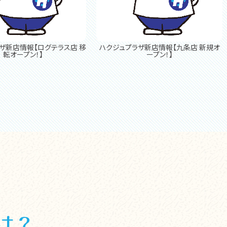
ラザ新店情報【九条店 新規オ
ハクジュプラザ新店情報【中倉店 移転オ
ープン！】
ープン！】