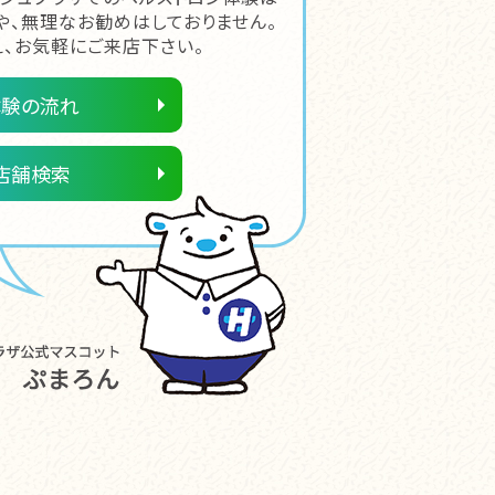
や、無理なお勧めはしておりません。
え、お気軽にご来店下さい。
体験の流れ
店舗検索