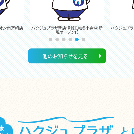
成小岩店 新
ハクジュプラザ新店情報【ログテラス店 移
ハクジュプ
転オープン！】
1
2
3
4
5
6
他のお知らせを見る