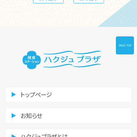
PAGE TOP
トップページ
お知らせ
ハクジュプラザとは