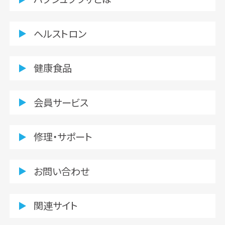
ヘルストロン
健康食品
会員サービス
修理・サポート
お問い合わせ
関連サイト