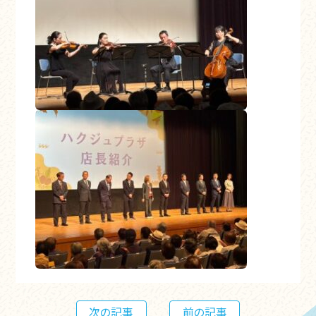
次の記事
前の記事