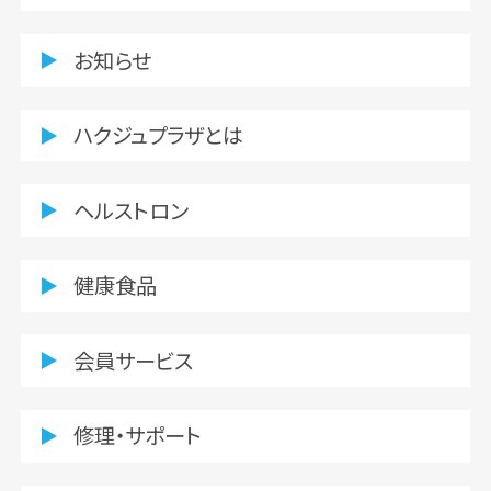
お知らせ
ハクジュプラザとは
ヘルストロン
健康食品
会員サービス
修理・サポート