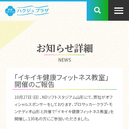
お知らせ詳細
NEWS
「イキイキ健康フィットネス教室」
開催のご報告
10月27日（日）、NDソフトスタジアム山形にて、弊社がオフ
ィシャルスポンサーをしております、プロサッカークラブ・モ
ンテディオ山形と共催で「イキイキ健康フィットネス教室」を
開催し、130名の方にご参加いただきました。