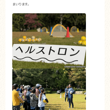
まいります。