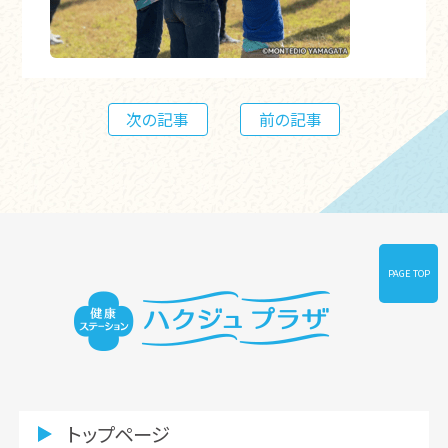
次の記事
前の記事
PAGE TOP
トップページ