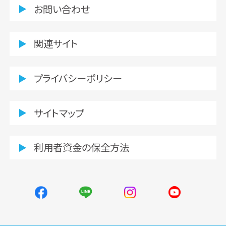
お問い合わせ
関連サイト
プライバシーポリシー
サイトマップ
利用者資金の保全方法