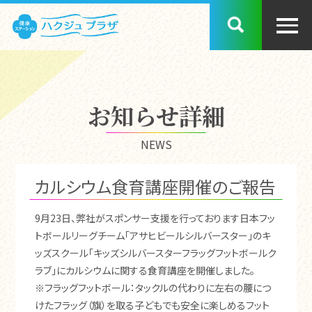
お知らせ詳細
NEWS
カルシウム食育講座開催のご報告
9月23日、弊社がスポンサー支援を行っております日本フッ
トボールリーグチーム「アサヒビールシルバースター」のキ
ッズスクール「キッズシルバースターフラッグフットボールク
ラブ」にカルシウムに関する食育講座を開催しました。
※フラッグフットボール：タックルの代わりに左右の腰につ
けたフラッグ（旗）を取る子どもでも安全に楽しめるフット