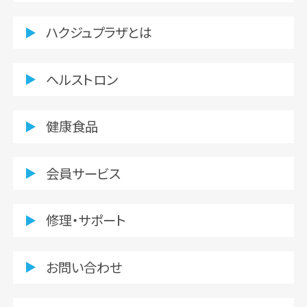
ハクジュプラザとは
ヘルストロン
健康食品
会員サービス
修理・サポート
お問い合わせ