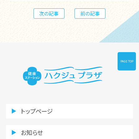
次の記事
前の記事
PAGE TOP
トップページ
お知らせ