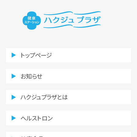
トップページ
お知らせ
ハクジュプラザとは
ヘルストロン