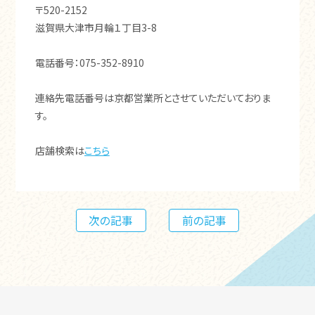
〒520-2152
滋賀県大津市月輪１丁目3-8
電話番号：075-352-8910
連絡先電話番号は京都営業所とさせていただいておりま
す。
店舗検索は
こちら
次の記事
前の記事