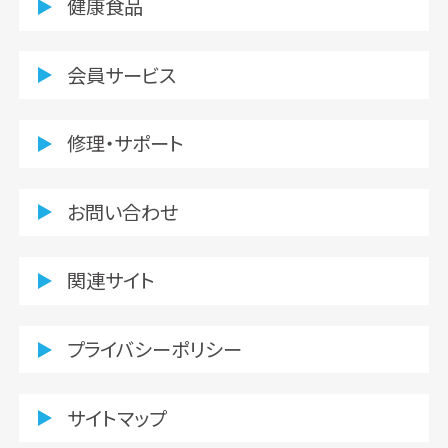
健康食品
会員サービス
修理・サポート
お問い合わせ
関連サイト
プライバシーポリシー
サイトマップ