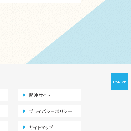
PAGE TOP
関連サイト
プライバシーポリシー
サイトマップ