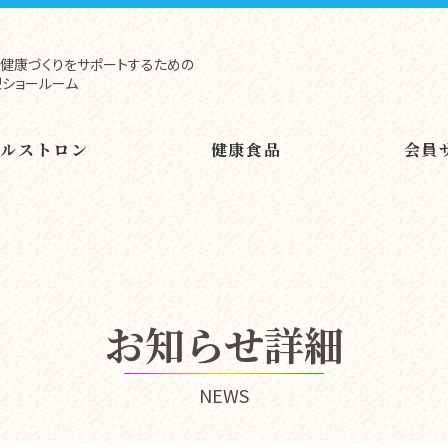
健康づくりをサポートするための
ショールーム
ヘルストロン
健康食品
会員
お知らせ詳細
NEWS