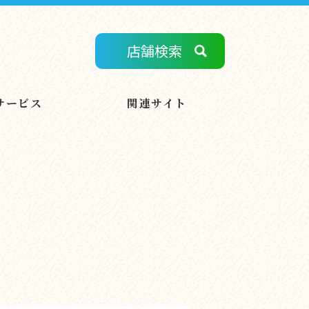
店舗検索
サービス
関連サイト