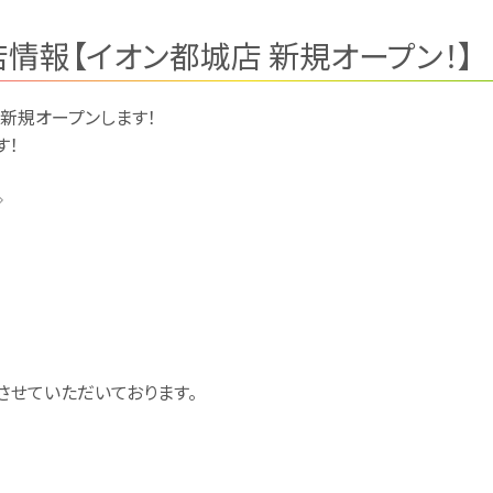
情報【イオン都城店 新規オープン！】
が新規オープンします！
す！
◇
せていただいております。