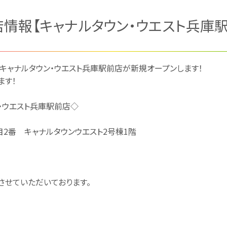
店情報【キャナルタウン・ウエスト兵庫
ラザ キャナルタウン・ウエスト兵庫駅前店が新規オープンします！
ます！
・ウエスト兵庫駅前店◇
2番 キャナルタウンウエスト2号棟1階
せていただいております。