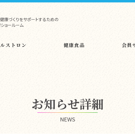
健康づくりをサポートするための
ショールーム
ヘルストロン
健康食品
会員
お知らせ詳細
NEWS