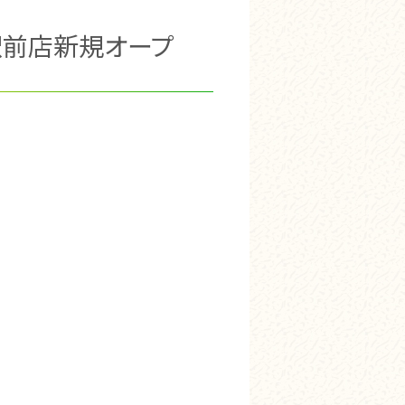
駅前店新規オープ