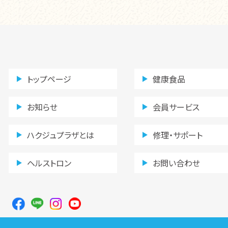
トップページ
健康食品
お知らせ
会員サービス
ハクジュプラザとは
修理・サポート
ヘルストロン
お問い合わせ