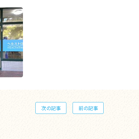
次の記事
前の記事