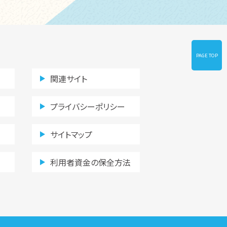
PAGE TOP
関連サイト
プライバシーポリシー
サイトマップ
利用者資金の保全方法