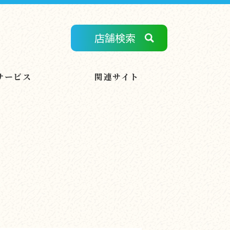
店舗検索
サービス
関連サイト