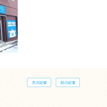
次の記事
前の記事