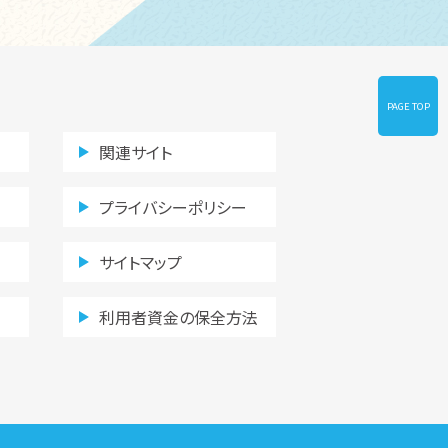
PAGE TOP
関連サイト
プライバシーポリシー
サイトマップ
利用者資金の保全方法