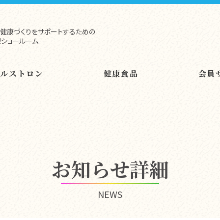
健康づくりをサポートするための
ショールーム
ヘルストロン
健康食品
会員
お知らせ詳細
NEWS