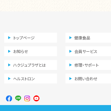
トップページ
健康食品
お知らせ
会員サービス
ハクジュプラザとは
修理・サポート
ヘルストロン
お問い合わせ