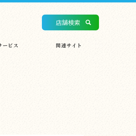
店舗検索
サービス
関連サイト