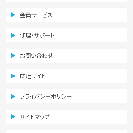
会員サービス
修理・サポート
お問い合わせ
関連サイト
プライバシーポリシー
サイトマップ