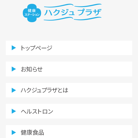
トップページ
お知らせ
ハクジュプラザとは
ヘルストロン
健康食品