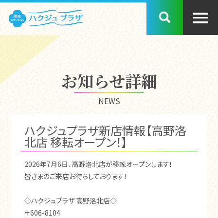
お知らせ詳細
NEWS
ハクジュプラザ新店情報【高野洛
北店 移転オープン！】
2026年7月6日、高野洛北店が移転オープンします！
皆さまのご来店お待ちしております！
◇ハクジュプラザ 高野洛北店◇
〒606-8104