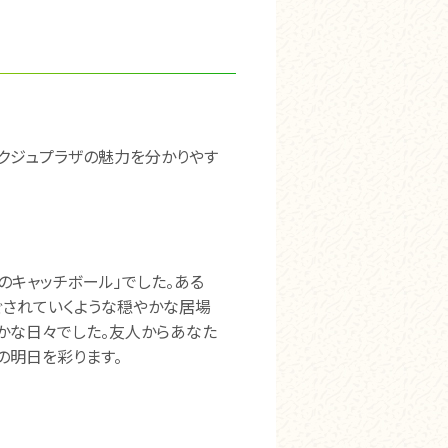
クジュプラザの魅力を分かりやす
のキャッチボール」でした。ある
ぐされていくような穏やかな居場
かな日々でした。友人からあなた
の明日を彩ります。