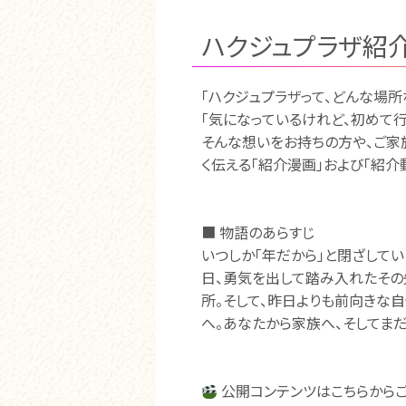
ハクジュプラザ紹
「ハクジュプラザって、どんな場所
「気になっているけれど、初めて
そんな想いをお持ちの方や、ご家
く伝える「紹介漫画」および「紹介
■ 物語のあらすじ
いつしか「年だから」と閉ざして
日、勇気を出して踏み入れたその
所。そして、昨日よりも前向きな
へ。あなたから家族へ、そしてまだ
公開コンテンツはこちらから