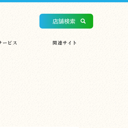
店舗検索
サービス
関連サイト