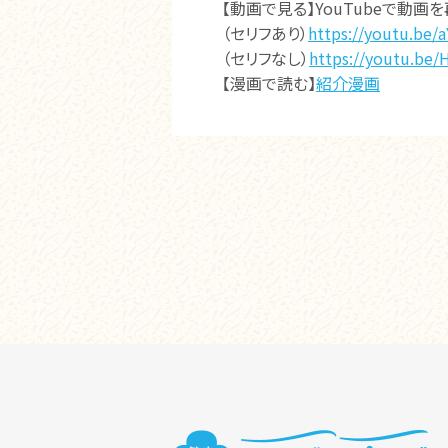
【動画で見る】YouTubeで動画
（セリフあり）
https://youtu.be
（セリフなし）
https://youtu.be
【漫画で読む】
紹介漫画