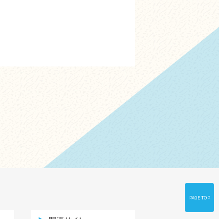
PAGE TOP