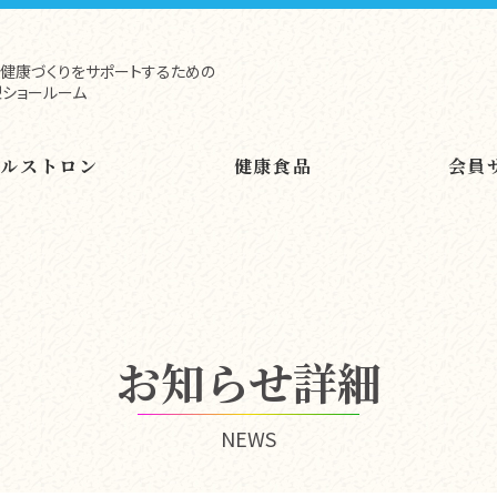
健康づくりをサポートするための
ショールーム
ヘルストロン
健康食品
会員
お知らせ詳細
NEWS