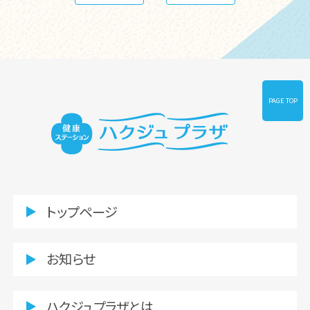
PAGE TOP
トップページ
お知らせ
ハクジュプラザとは