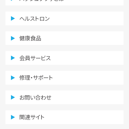
ヘルストロン
健康食品
会員サービス
修理・サポート
お問い合わせ
関連サイト