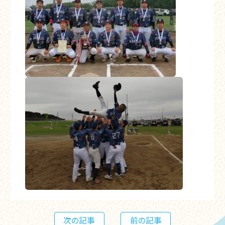
次の記事
前の記事