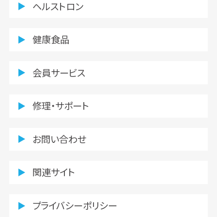
ヘルストロン
健康食品
会員サービス
修理・サポート
お問い合わせ
関連サイト
プライバシーポリシー