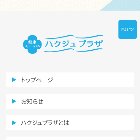
PAGE TOP
トップページ
お知らせ
ハクジュプラザとは