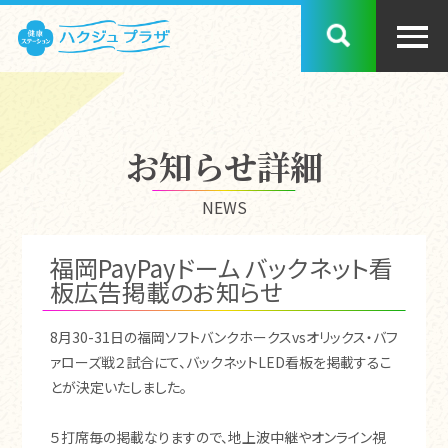
お知らせ詳細
NEWS
福岡PayPayドーム バックネット看
板広告掲載のお知らせ
8月30-31日の福岡ソフトバンクホークスvsオリックス・バフ
ァローズ戦２試合にて、バックネットLED看板を掲載するこ
とが決定いたしました。
５打席毎の掲載なりますので、地上波中継やオンライン視