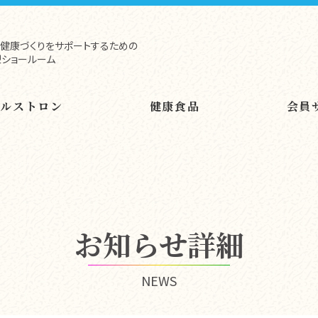
健康づくりをサポートするための
ショールーム
ヘルストロン
健康食品
会員
お知らせ詳細
NEWS