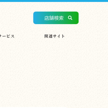
店舗検索
サービス
関連サイト