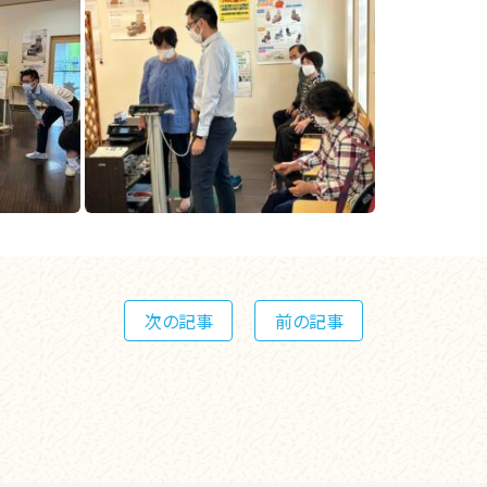
次の記事
前の記事