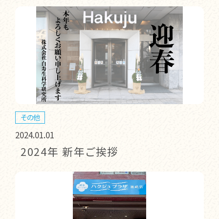
その他
2024.01.01
2024年 新年ご挨拶