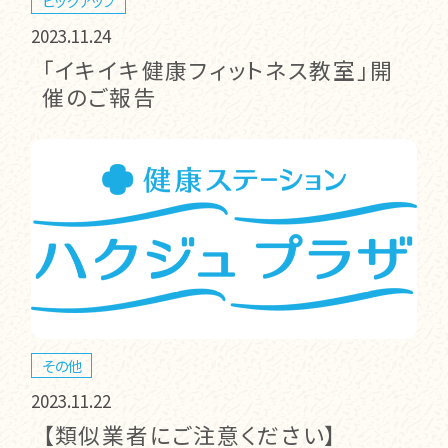
ピックアップ
2023.11.24
「イキイキ健康フィットネス教室」開
催のご報告
その他
2023.11.22
【類似業者にご注意ください】