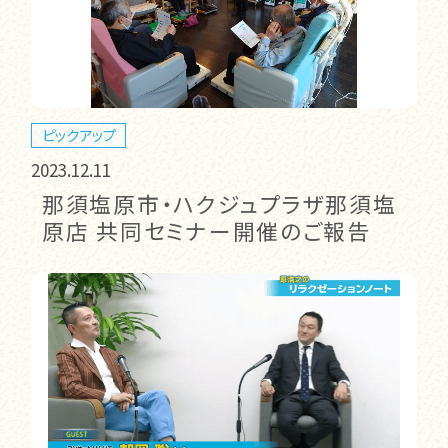
ピックアップ
2023.12.11
那須塩原市・ハクジュプラザ那須塩
原店 共同セミナー開催のご報告