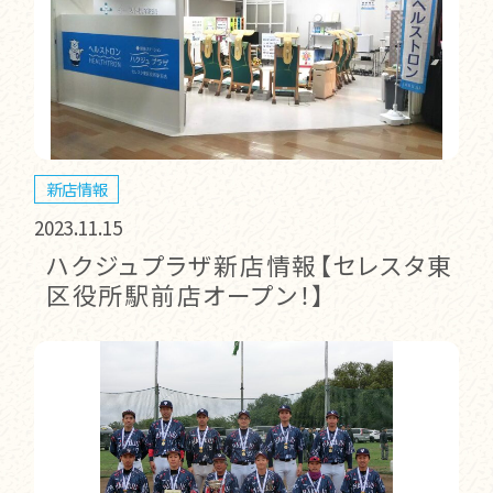
新店情報
2023.11.15
ハクジュプラザ新店情報【セレスタ東
区役所駅前店オープン！】