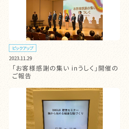
ピックアップ
2023.11.29
「お客様感謝の集い inうしく」開催の
ご報告