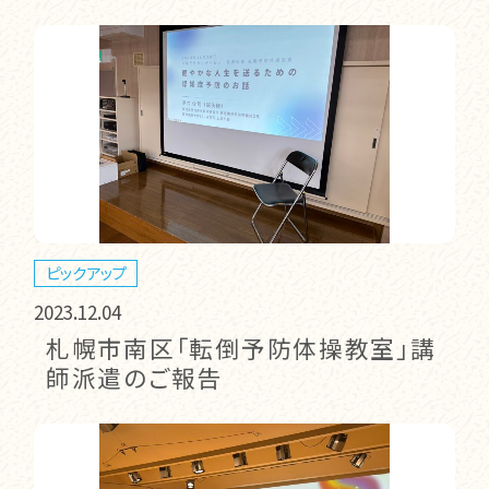
ピックアップ
2023.12.04
札幌市南区「転倒予防体操教室」講
師派遣のご報告