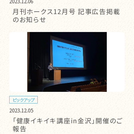
2023.12.06
月刊ホークス12月号 記事広告掲載
のお知らせ
ピックアップ
2023.12.05
「健康イキイキ講座in金沢」開催のご
報告