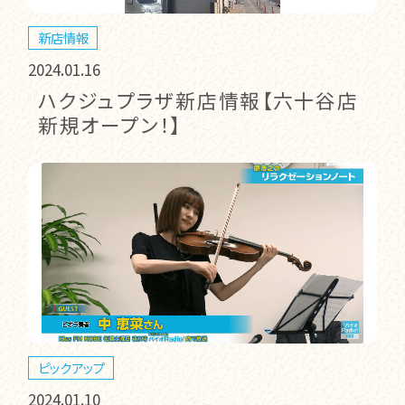
新店情報
2024.01.16
ハクジュプラザ新店情報【六十谷店
新規オープン！】
ピックアップ
2024.01.10