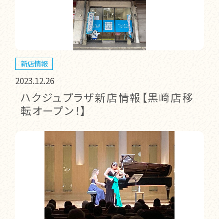
新店情報
2023.12.26
ハクジュプラザ新店情報【黒崎店移
転オープン！】