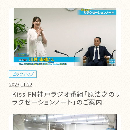
ピックアップ
2023.11.22
Kiss FM神戸ラジオ番組「原浩之のリ
ラクゼーションノート」のご案内