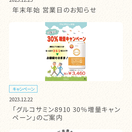
年末年始 営業日のお知らせ
キャンペーン
2023.12.22
「グルコサミン8910 30％増量キャン
ペーン」のご案内