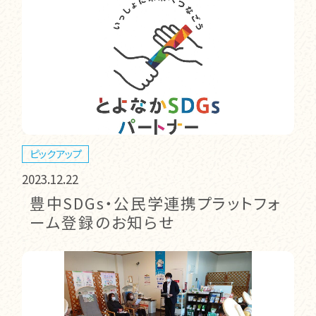
ピックアップ
2023.12.22
豊中SDGs・公民学連携プラットフォ
ーム登録のお知らせ