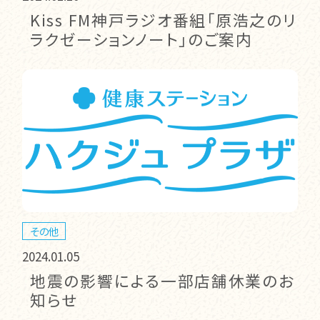
Kiss FM神戸ラジオ番組「原浩之のリ
ラクゼーションノート」のご案内
その他
2024.01.05
地震の影響による一部店舗休業のお
知らせ