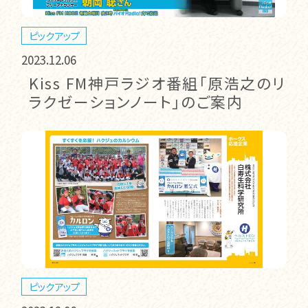
ピックアップ
2023.12.06
Kiss FM神戸ラジオ番組「原浩之のリ
ラクゼーションノート」のご案内
ピックアップ