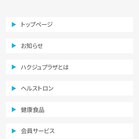
トップページ
お知らせ
ハクジュプラザとは
ヘルストロン
健康食品
会員サービス