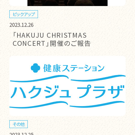
ピックアップ
2023.12.26
「HAKUJU CHRISTMAS
CONCERT」開催のご報告
その他
2023.12.25