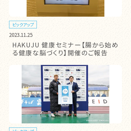
ピックアップ
2023.11.25
HAKUJU 健康セミナー【腸から始め
る健康な脳づくり】開催のご報告