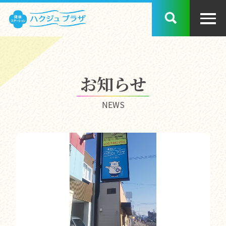
お知らせ
NEWS