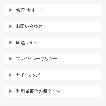
修理・サポート
お問い合わせ
関連サイト
プライバシーポリシー
サイトマップ
利用者資金の保全方法